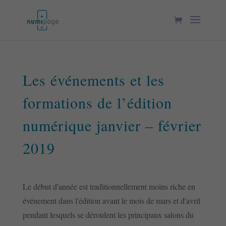
Les événements et les
formations de l’édition
numérique janvier – février
2019
Le début d'année est traditionnellement moins riche en
événement dans l'édition avant le mois de mars et d'avril
pendant lesquels se déroulent les principaux salons du