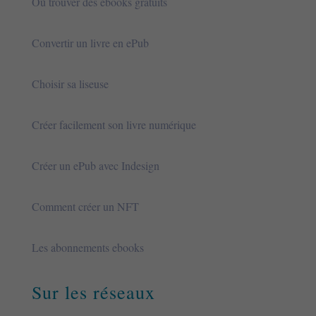
Où trouver des ebooks gratuits
Convertir un livre en ePub
Choisir sa liseuse
Créer facilement son livre numérique
Créer un ePub avec Indesign
Comment créer un NFT
Les abonnements ebooks
Sur les réseaux